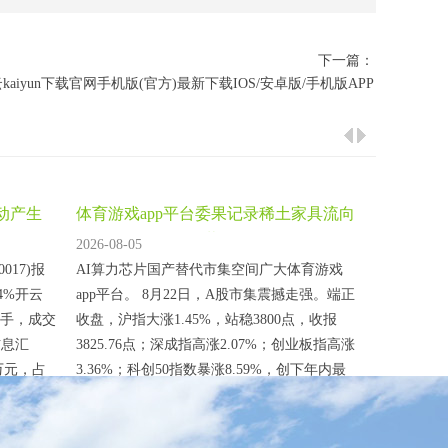
下一篇：
aiyun下载官网手机版(官方)最新下载IOS/安卓版/手机版APP
动产生
体育游戏app平台委果记录稀土家具流向
信息-开云kaiyun下载
2026-08-05
017)报
AI算力芯片国产替代市集空间广大体育游戏
34%开云
app平台。 8月22日，A股市集震撼走强。端正
万手，成交
收盘，沪指大涨1.45%，站稳3800点，收报
信息汇
3825.76点；深成指高涨2.07%；创业板指高涨
9万元，占
3.36%；科创50指数暴涨8.59%，创下年内最
总：公司拟
大涨幅。全市集2802只个股高涨，2393只个股
3元（含
着落。市集成交25788.42亿元，较昨日放量约
来自事迹
1185亿元，流通8个交往时冲破2万亿元，创历