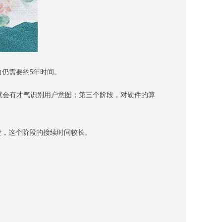
力仍需要约5年时间。
机就会有才气识别用户意图；第三个阶段，对硬件的算
阶段，这个阶段的接续时间较长。