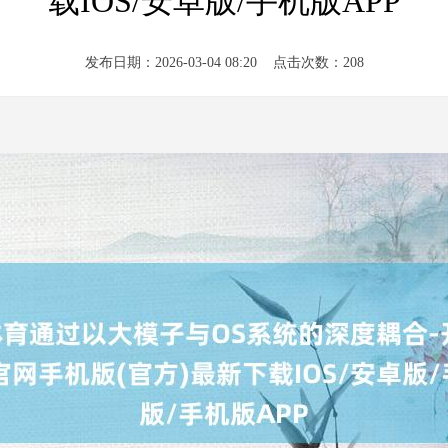
载IOS/安卓版/手机版APP
发布日期：2026-03-04 08:20 点击次数：208