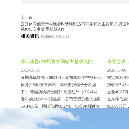
上一篇：
云开体育他暗示与晚餐时曾聊到适口可乐和的生意形式-开云kai
载IOS/安卓版/手机版APP
相关资讯
Related Articles
开云体育(中国)官方网站占总收入的
体育游戏ap
96.47%-开云kaiyun
kaiyun下
2026-08-06
2026-08-06
近期高德红外（002414）发布2025年中报开云
规定2025年
体育(中国)官方网站，本站财报模子分析如
报收于3.48
下： 筹画功绩权贵回升 高德红外（002414）
交量40.87
发布的2025年中报披露，公司贸易总收入达到
点来往信息
19.34亿元，同比飞腾68.24%；归母净利润为
953.89
1.81亿元，同比飞腾906.85%；扣非净利润为
总：精工钢
1.52亿元，同比飞腾15707.77%。这些数据标
临时会议审
明公司在论述期内完毕了权贵的功绩增长。
及摘记》、