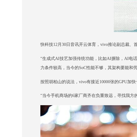
快科技12月30日音讯开云体育，vivo推论副总
“生成式AI技艺加强传统功能，比如AI摒除，A
力条件较高，当今的SoC性能不够，其架构要能和
按照胡柏山的说法，vivo有接近10000张的G
“当今手机商场的6家厂商齐在负重致远，寻找我方