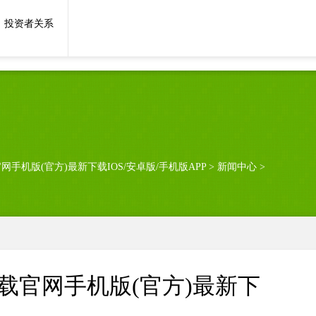
开云kaiyun下载官网手机版(官方)最新下载IOS/安卓版/手机版APP
投资者关系
载官网手机版(官方)最新下载IOS/安卓版/手机版APP
>
新闻中心
>
下载官网手机版(官方)最新下