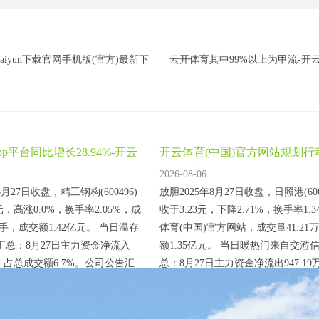
yun下载官网手机版(官方)最新下
云开体育其中99%以上为甲流-开云k
p平台同比增长28.94%-开云
开云体育(中国)官方网站规划行
载官网
的现款流量净额1-开云kai
2026-08-06
8月27日收盘，精工钢构(600496)
放胆2025年8月27日收盘，日照港(600
元，高涨0.0%，换手率2.05%，成
收于3.23元，下降2.71%，换手率1.
万手，成交额1.42亿元。 当日温存
体育(中国)官方网站，成交量41.21
汇总：8月27日主力资金净流入
额1.35亿元。 当日暖热门来自交游
万元，占总成交额6.7%。公司公告汇
总：8月27日主力资金净流出947.1
构第九届董事会2025年度第十七次
总成交额7.02%。来自公司公告汇
议通过了《公司2025年半年度申报
向整体推动每10股派发现款红利0.3
《公司2025年半年度召募资金存放
税），该决策尚需提交推动会审议。