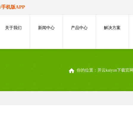
/手机版APP
关于我们
新闻中心
产品中心
解决方案
你的位置：
开云kaiyun下载官