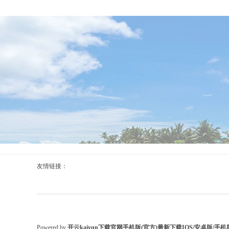
友情链接：
Powered by
开云kaiyun下载官网手机版(官方)最新下载IOS/安卓版/手机